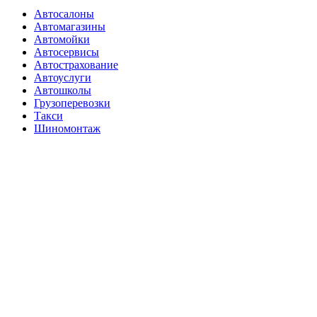
Автосалоны
Автомагазины
Автомойки
Автосервисы
Автострахование
Автоуслуги
Автошколы
Грузоперевозки
Такси
Шиномонтаж