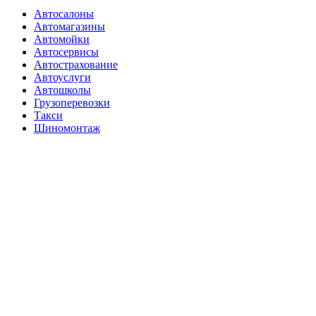
Автосалоны
Автомагазины
Автомойки
Автосервисы
Автострахование
Автоуслуги
Автошколы
Грузоперевозки
Такси
Шиномонтаж