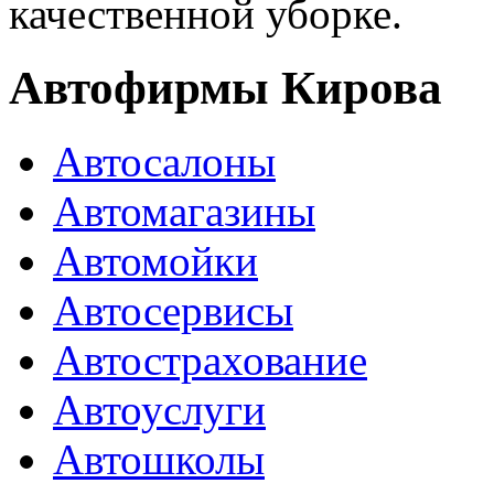
качественной уборке.
Автофирмы Кирова
Автосалоны
Автомагазины
Автомойки
Автосервисы
Автострахование
Автоуслуги
Автошколы