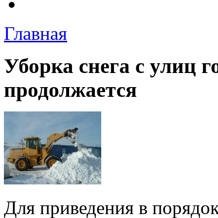
Главная
Уборка снега с улиц 
продолжается
Для приведения в порядок