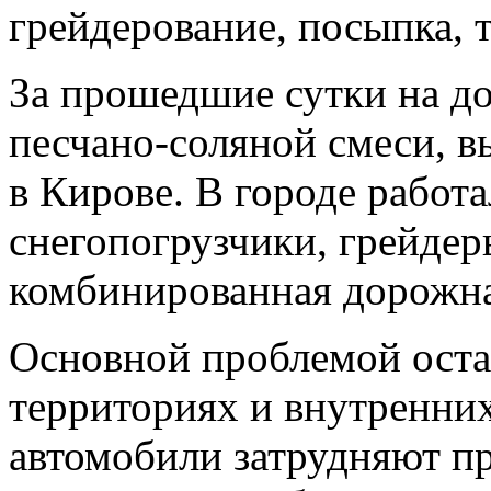
грейдерование, посыпка, 
За прошедшие сутки на д
песчано-соляной смеси, в
в Кирове. В городе работ
снегопогрузчики, грейдер
комбинированная дорожна
Основной проблемой оста
территориях и внутренни
автомобили затрудняют п