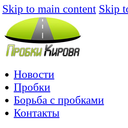
Skip to main content
Skip t
Новости
Пробки
Борьба с пробками
Контакты