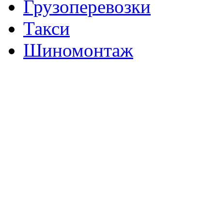
Грузоперевозки
Такси
Шиномонтаж