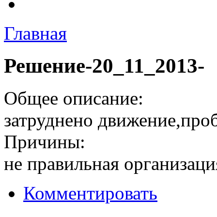
Главная
Решение-20_11_2013-
Общее описание:
затруднено движение,проб
Причины:
не правильная организац
Комментировать