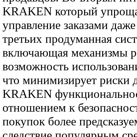
KRAKEN который упрощае
управление заказами даже
третьих продуманная сис
включающая механизмы ра
возможность использован
что минимизирует риски д
KRAKEN функциональност
отношением к безопасност
покупок более предсказу
следствие популярным ср