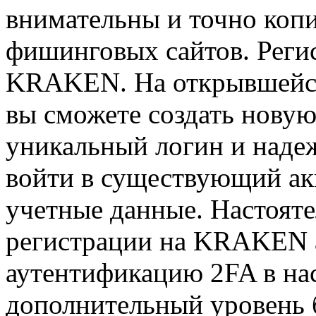
внимательны и точно копи
фишинговых сайтов. Регис
KRAKEN. На открывшейс
вы сможете создать новую
уникальный логин и наде
войти в существующий а
учетные данные. Настояте
регистрации на KRAKEN 
аутентификацию 2FA в на
дополнительный уровень 