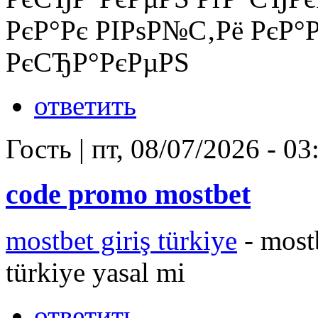
РєР°Рє РІРѕР№С‚Рё РєР°
РєСЂР°РєРµРЅ
ответить
Гость
|
пт, 08/07/2026 - 03
code promo mostbet
mostbet giriş türkiye
- mostb
türkiye yasal mi
ответить