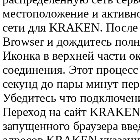
местоположение и активно
сети для KRAKEN. После 
Browser и дождитесь полн
Иконка в верхней части ок
соединения. Этот процесс
секунд до пары минут пе
Убедитесь что подключен
Переход на сайт KRAKEN.
запущенного браузера вве
адресов KRAKEN указанны