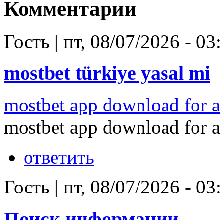
Комментарии
Гость
|
пт, 08/07/2026 - 03
mostbet türkiye yasal mi
mostbet app download for 
mostbet app download for 
ответить
Гость
|
пт, 08/07/2026 - 03
Поиск информации