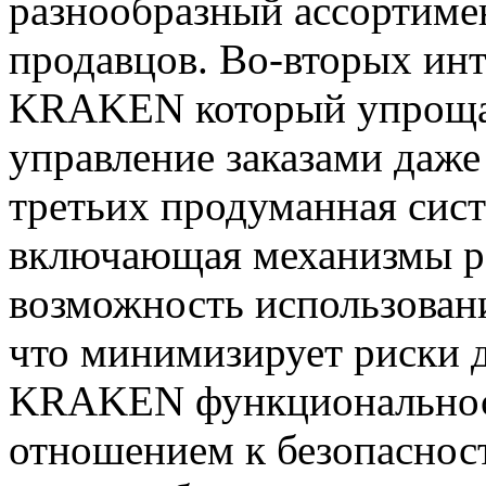
разнообразный ассортиме
продавцов. Во-вторых ин
KRAKEN который упрощае
управление заказами даже
третьих продуманная сис
включающая механизмы ра
возможность использован
что минимизирует риски д
KRAKEN функциональност
отношением к безопасност