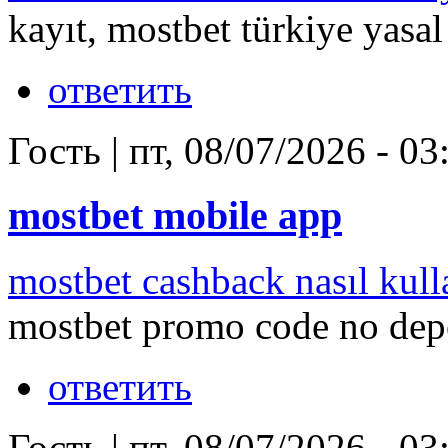
kayıt, mostbet türkiye yasal
ответить
Гость
|
пт, 08/07/2026 - 03
mostbet mobile app
mostbet cashback nasıl kulla
mostbet promo code no dep
ответить
Гость
|
пт, 08/07/2026 - 03