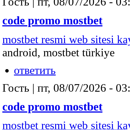
Гость
|
пт, 08/07/2026 - 03
code promo mostbet
mostbet resmi web sitesi ka
android, mostbet türkiye
ответить
Гость
|
пт, 08/07/2026 - 03
code promo mostbet
mostbet resmi web sitesi ka