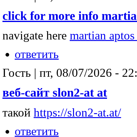
click for more info martia
navigate here
martian aptos
ответить
Гость
|
пт, 08/07/2026 - 22
веб-сайт slon2-at at
такой
https://slon2-at.at/
ответить