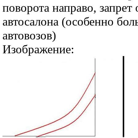
поворота направо, запрет
автосалона (особенно бол
автовозов)
Изображение: