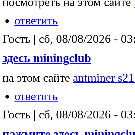
посмотреть на этом сайте
ответить
Гость
|
сб, 08/08/2026 - 03
здесь miningclub
на этом сайте
antminer s21
ответить
Гость
|
сб, 08/08/2026 - 03
нажмите здесь miningcl