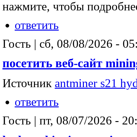
нажмите, чтобы подробн
ответить
Гость
|
сб, 08/08/2026 - 05
посетить веб-сайт minin
Источник
antminer s21 hy
ответить
Гость
|
пт, 08/07/2026 - 20