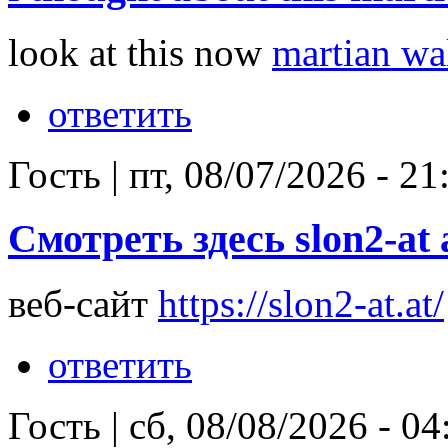
look at this now
martian wal
ответить
Гость
|
пт, 08/07/2026 - 21
Смотреть здесь slon2-at 
веб-сайт
https://slon2-at.at/
ответить
Гость
|
сб, 08/08/2026 - 04