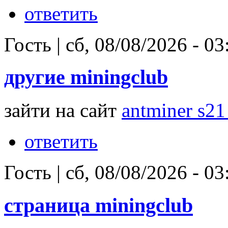
ответить
Гость
|
сб, 08/08/2026 - 03
другие miningclub
зайти на сайт
antminer s21
ответить
Гость
|
сб, 08/08/2026 - 03
страница miningclub