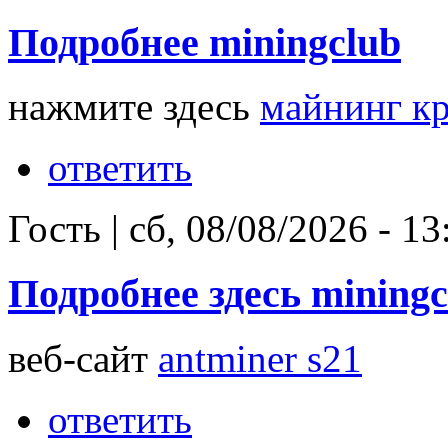
Подробнее miningclub
нажмите здесь
майнинг к
ответить
Гость
|
сб, 08/08/2026 - 13
Подробнее здесь miningc
веб-сайт
antminer s21
ответить