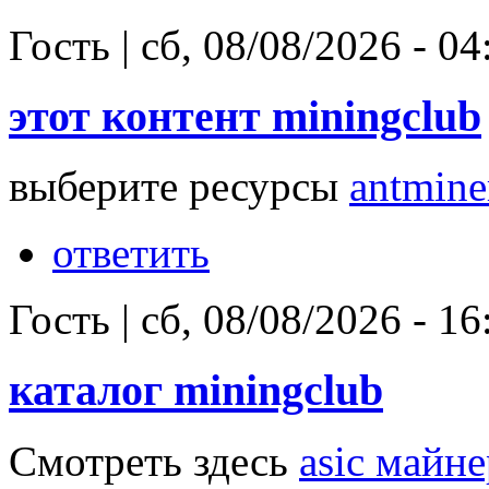
Гость
|
сб, 08/08/2026 - 04
этот контент miningclub
выберите ресурсы
antmine
ответить
Гость
|
сб, 08/08/2026 - 16
каталог miningclub
Смотреть здесь
asic майне