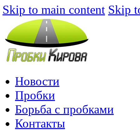
Skip to main content
Skip t
Новости
Пробки
Борьба с пробками
Контакты