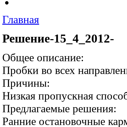
Главная
Решение-15_4_2012-
Общее описание:
Пробки во всех направлен
Причины:
Низкая пропускная спосо
Предлагаемые решения:
Ранние остановочные кар