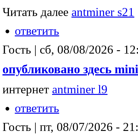
Читать далее
antminer s21
ответить
Гость
|
сб, 08/08/2026 - 12
опубликовано здесь min
интернет
antminer l9
ответить
Гость
|
пт, 08/07/2026 - 21