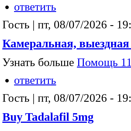
ответить
Гость
|
пт, 08/07/2026 - 19
Камеральная, выездная
Узнать больше
Помощь 11
ответить
Гость
|
пт, 08/07/2026 - 19
Buy Tadalafil 5mg