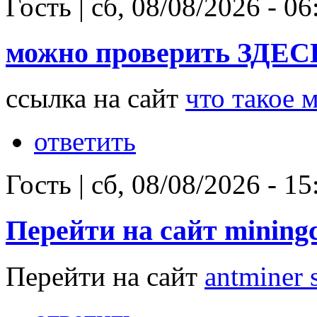
Гость
|
сб, 08/08/2026 - 06
можно проверить ЗДЕСЬ
ссылка на сайт
что такое 
ответить
Гость
|
сб, 08/08/2026 - 15
Перейти на сайт mining
Перейти на сайт
antminer 