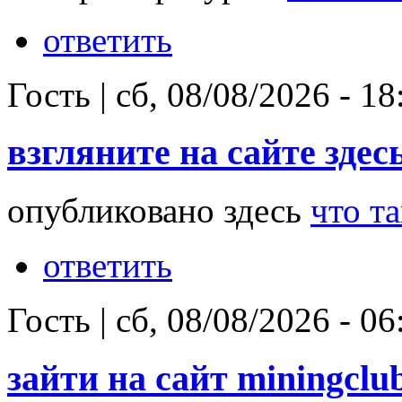
ответить
Гость
|
сб, 08/08/2026 - 18
взгляните на сайте здес
опубликовано здесь
что т
ответить
Гость
|
сб, 08/08/2026 - 06
зайти на сайт miningclu