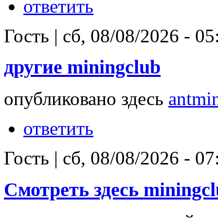
ответить
Гость
|
сб, 08/08/2026 - 05
другие miningclub
опубликовано здесь
antmi
ответить
Гость
|
сб, 08/08/2026 - 07
Смотреть здесь miningc