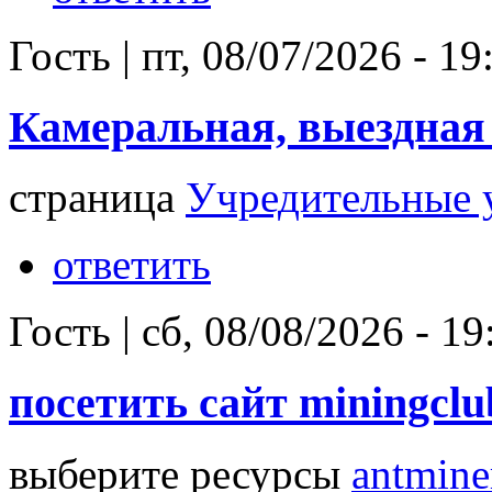
Гость
|
пт, 08/07/2026 - 19
Камеральная, выездная
страница
Учредительные 
ответить
Гость
|
сб, 08/08/2026 - 19
посетить сайт miningclu
выберите ресурсы
antmine