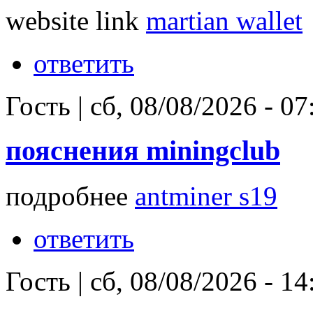
website link
martian wallet
ответить
Гость
|
сб, 08/08/2026 - 07
пояснения miningclub
подробнее
antminer s19
ответить
Гость
|
сб, 08/08/2026 - 14