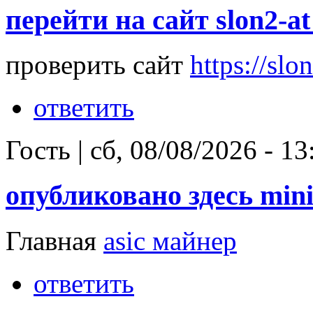
перейти на сайт slon2-at
проверить сайт
https://slon
ответить
Гость
|
сб, 08/08/2026 - 13
опубликовано здесь min
Главная
asic майнер
ответить