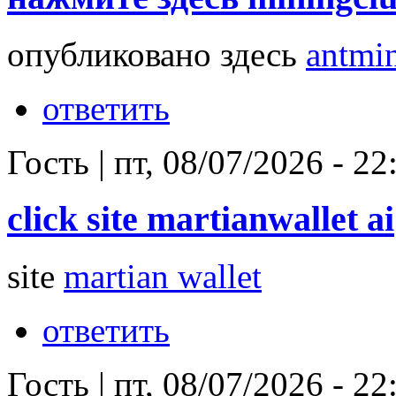
опубликовано здесь
antmin
ответить
Гость
|
пт, 08/07/2026 - 22
click site martianwallet ai
site
martian wallet
ответить
Гость
|
пт, 08/07/2026 - 22