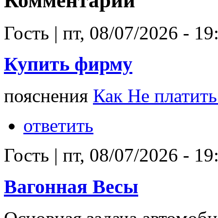
Комментарии
Гость
|
пт, 08/07/2026 - 19
Купить фирму
пояснения
Как Не платить
ответить
Гость
|
пт, 08/07/2026 - 19
Вагонная Весы