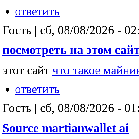
ответить
Гость
|
сб, 08/08/2026 - 02
посмотреть на этом сайт
этот сайт
что такое майни
ответить
Гость
|
сб, 08/08/2026 - 01
Source martianwallet ai