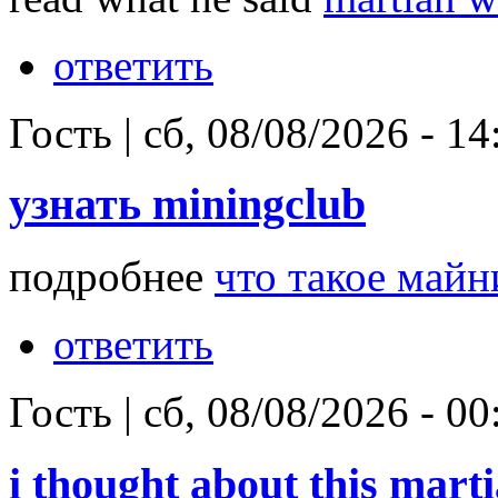
ответить
Гость
|
сб, 08/08/2026 - 14
узнать miningclub
подробнее
что такое майн
ответить
Гость
|
сб, 08/08/2026 - 00
i thought about this marti