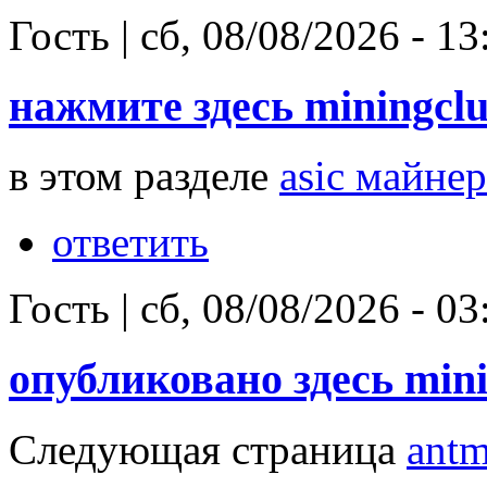
Гость
|
сб, 08/08/2026 - 13
нажмите здесь miningcl
в этом разделе
asic майнер
ответить
Гость
|
сб, 08/08/2026 - 03
опубликовано здесь min
Следующая страница
antm