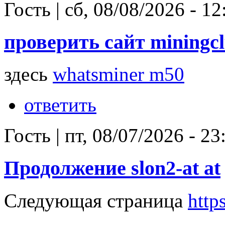
Гость
|
сб, 08/08/2026 - 12
проверить сайт miningc
здесь
whatsminer m50
ответить
Гость
|
пт, 08/07/2026 - 23
Продолжение slon2-at at
Следующая страница
https