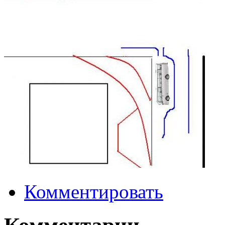
Комментировать